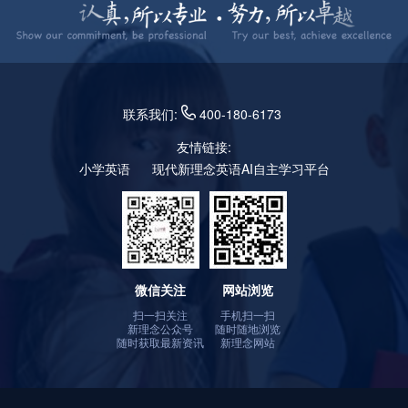
联系我们:
400-180-6173
友情链接:
小学英语
现代新理念英语AI自主学习平台
微信关注
网站浏览
扫一扫关注
手机扫一扫
新理念公众号
随时随地浏览
随时获取最新资讯
新理念网站