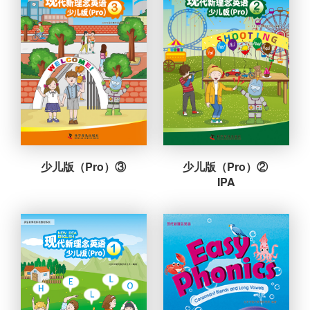
少儿版（Pro）③
少儿版（Pro）② 
IPA