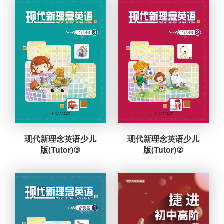
现代新理念英语少儿
现代新理念英语少儿
版(Tutor)③
版(Tutor)②