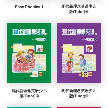
现代新理念英语少儿
Easy Phonics 1
版(Tutor)⑥
现代新理念英语少儿
现代新理念英语少儿
版(Tutor)⑤
版(Tutor)④