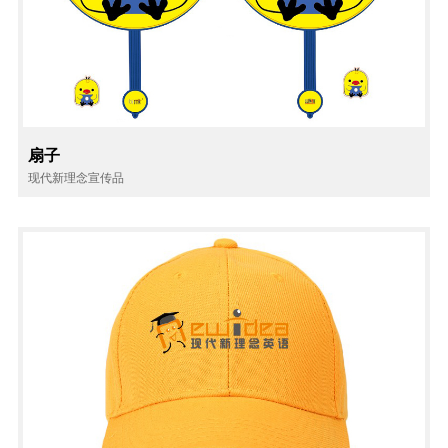
扇子
现代新理念宣传品