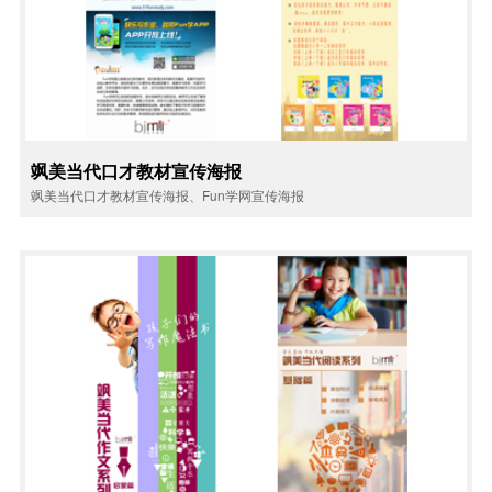
飒美当代口才教材宣传海报
飒美当代口才教材宣传海报、Fun学网宣传海报