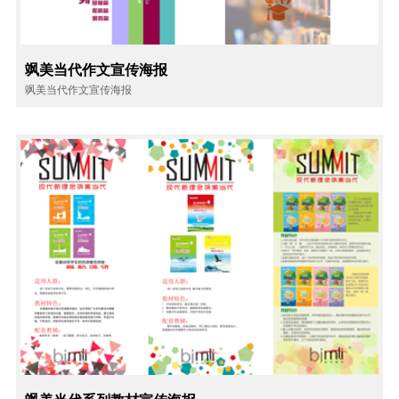
飒美当代作文宣传海报
飒美当代作文宣传海报