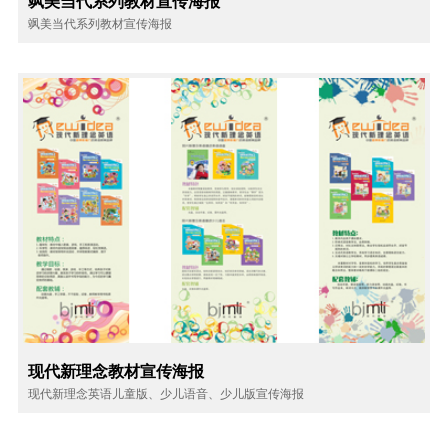
飒美当代系列教材宣传海报
飒美当代系列教材宣传海报
现代新理念教材宣传海报
现代新理念英语儿童版、少儿语音、少儿版宣传海报