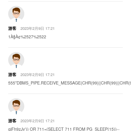
游客
2023年2月9日 17:21
1À§À¢%2527%2522
游客
2023年2月9日 17:21
555*DBMS_PIPE.RECEIVE_MESSAGE(CHR(99)||CHR(99)||CHR(9
游客
2023年2月9日 17:21
gjFh9zJv')) OR 711=(SELECT 711 FROM PG_SLEEP(15))--