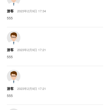
游客
2023年2月9日 17:34
555
游客
2023年2月9日 17:21
555
游客
2023年2月9日 17:21
555