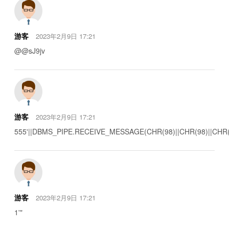
游客
2023年2月9日 17:21
@@sJ9jv
游客
2023年2月9日 17:21
555'||DBMS_PIPE.RECEIVE_MESSAGE(CHR(98)||CHR(98)||CHR(98
游客
2023年2月9日 17:21
1'"