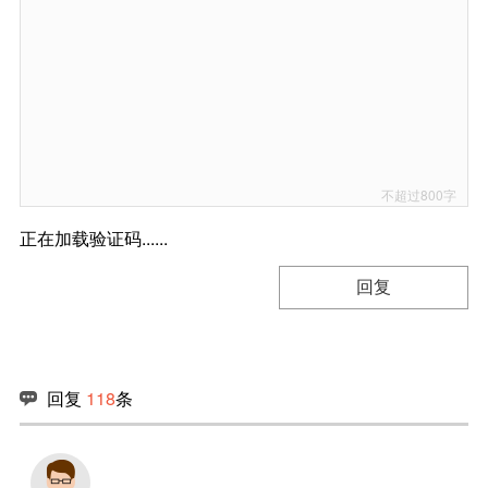
正在加载验证码......
回复
回复
118
条