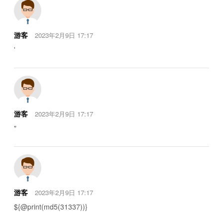
游客
2023年2月9日 17:17
'
游客
2023年2月9日 17:17
"
游客
2023年2月9日 17:17
${@print(md5(31337))}