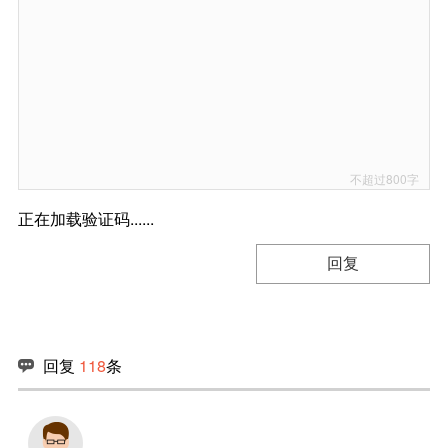
正在加载验证码......
回复
回复
118
条