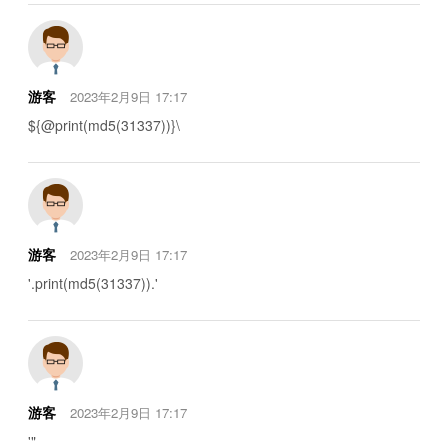
游客
2023年2月9日 17:17
${@print(md5(31337))}\
游客
2023年2月9日 17:17
'.print(md5(31337)).'
游客
2023年2月9日 17:17
'"