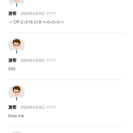
游客
2023年2月9日 17:17
-1 OR 2+218-218-1=0+0+0+1
游客
2023年2月9日 17:17
555
游客
2023年2月9日 17:17
bxss.me